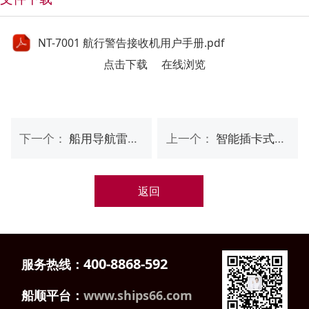
NT-7001 航行警告接收机用户手册.pdf
点击下载
在线浏览
下一个：
船用导航雷达 RCS91系列
上一个：
智能插卡式渔船B类自动识别系统 SA-3000
返回
400-8868-592
服务热线：
船顺平台：
www.ships66.com