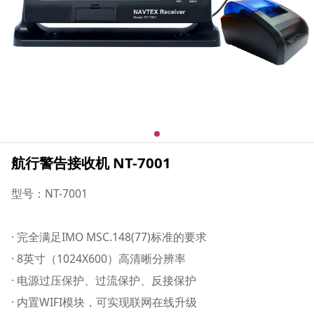
航行警告接收机 NT-7001
型号：NT-7001
· 完全满足IMO MSC.148(77)标准的要求
· 8英寸（1024X600）高清晰分辨率
· 电源过压保护、过流保护、反接保护
· 内置WIFI模块，可实现联网在线升级