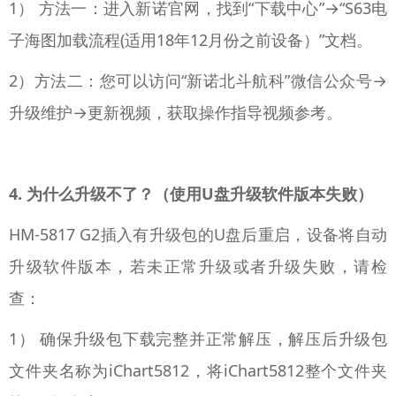
1） 方法一：进入新诺官网，找到“下载中心”→“S63电
子海图加载流程(适用18年12月份之前设备）”文档。
2）方法二：您可以访问“新诺北斗航科”微信公众号→
升级维护→更新视频，获取操作指导视频参考。
4. 为什么升级不了？（使用U盘升级软件版本失败）
HM-5817 G2插入有升级包的U盘后重启，设备将自动
升级软件版本，若未正常升级或者升级失败，请检
查：
1） 确保升级包下载完整并正常解压，解压后升级包
文件夹名称为iChart5812，将iChart5812整个文件夹