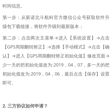
时间信息。
第一步：从新诺北斗航科官方微信公众号获取软件升
级包下载链接，将软件升级到最新版本；
第二步：点击两次主菜单→进入【系统设置】→点击
【GPS周期翻转矫正】→选择【手动模式】→点击【确
认】→进入【GPS周期翻转矫正初始化值】修改页面→
少一天的把初始化值改为:2019，04，07，多一天的把
初始化值改为:2019，04，06，最后点击【保存】设置
即可。
2. 三方协议如何申请？