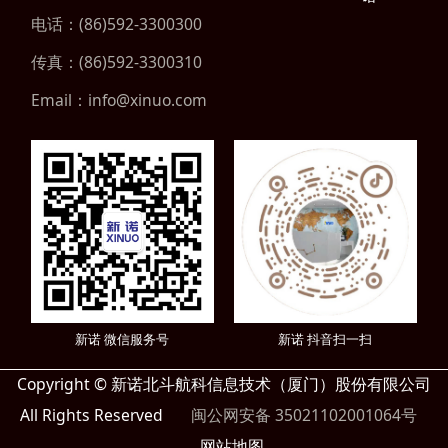
电话：(86)592-3300300
传真：(86)592-3300310
Email：info@xinuo.com
新诺 微信服务号
新诺 抖音扫一扫
Copyright © 新诺北斗航科信息技术（厦门）股份有限公司
All Rights Reserved
闽公网安备 35021102001064号
网站地图