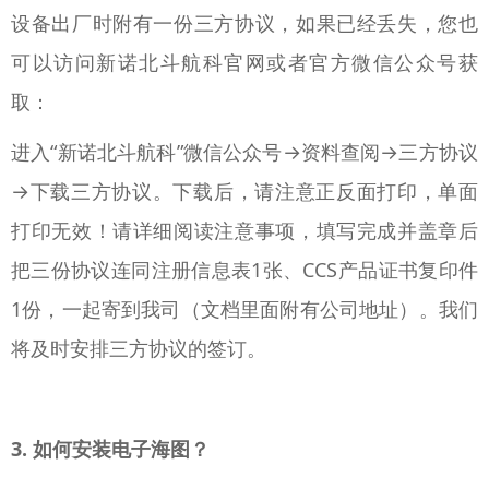
设备出厂时附有一份三方协议，如果已经丢失，您也
可以访问新诺北斗航科官网或者官方微信公众号获
取：
进入“新诺北斗航科”微信公众号→资料查阅→三方协议
→下载三方协议。下载后，请注意正反面打印，单面
打印无效！请详细阅读注意事项，填写完成并盖章后
把三份协议连同注册信息表1张、CCS产品证书复印件
1份，一起寄到我司（文档里面附有公司地址）。我们
将及时安排三方协议的签订。
3. 如何安装电子海图？