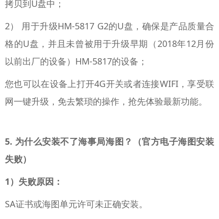
拷贝到U盘中；
2） 用于升级HM-5817 G2的U盘，确保是产品质量合
格的U盘，并且未曾被用于升级早期（2018年12月份
以前出厂的设备）HM-5817的设备；
您也可以在设备上打开4G开关或者连接WIFI，享受联
网一键升级，免去繁琐的操作，抢先体验最新功能。
5. 为什么安装不了海事局海图？（官方电子海图安装
失败）
1）失败原因：
SA证书或海图单元许可未正确安装。