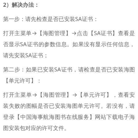
2）解决办法：
第一步：请先检查是否已安装SA证书：
打开主菜单→【海图管理】→点击【SA证书】查看是
否显示SA证书的参数信息。如果没有显示任何信息，
请先安装SA证书；
第二步：如果已安装SA证书，请检查是否已安装海图
【单元许可】：
打开主菜单→【海图管理】→【单元许可】，查看安
装失败的图幅是否已安装海图单元许可。若没有，请
登录【中国海事航海图书在线服务】网站下载电子海
图安装包对应的许可文件。