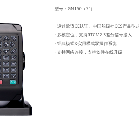
型号：GN150（7"）
· 通过欧盟CE认证、中国船级社CCS产品型
· 多模定位，支持RTCM2.3差分信号接入
· 经典模式&实用模式双操作系统
· 支持网络连接，支持软件在线升级