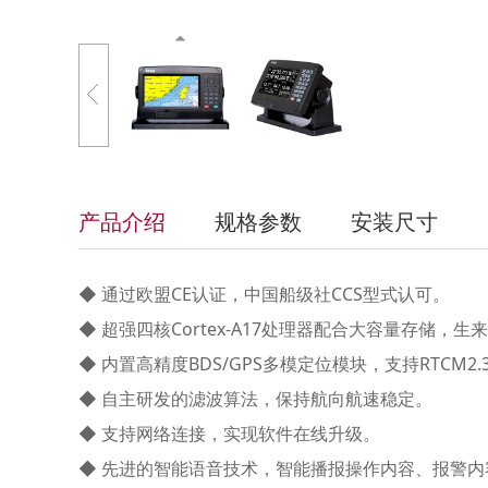
产品介绍
规格参数
安装尺寸
◆ 通过欧盟CE认证，中国船级社CCS型式认可。
◆ 超强四核Cortex-A17处理器配合大容量存储，
◆ 内置高精度BDS/GPS多模定位模块，支持RTCM2
◆ 自主研发的滤波算法，保持航向航速稳定。
◆ 支持网络连接，实现软件在线升级。
◆ 先进的智能语音技术，智能播报操作内容、报警内