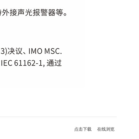
点击下载
在线浏览