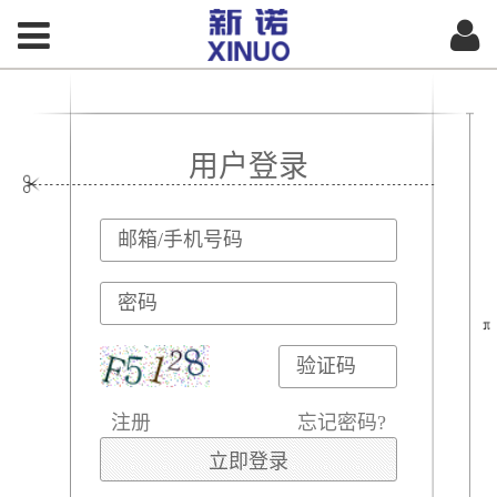
用户登录
注册
忘记密码?