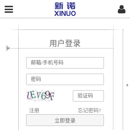
用户登录
注册
忘记密码?