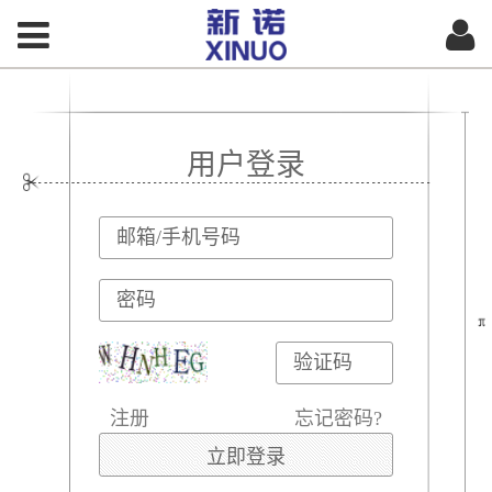
用户登录
注册
忘记密码?