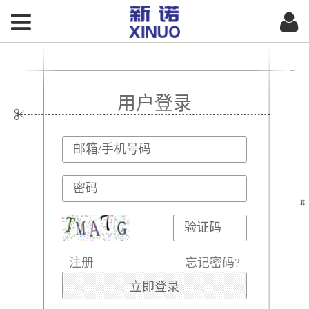
用户登录
注册
忘记密码?