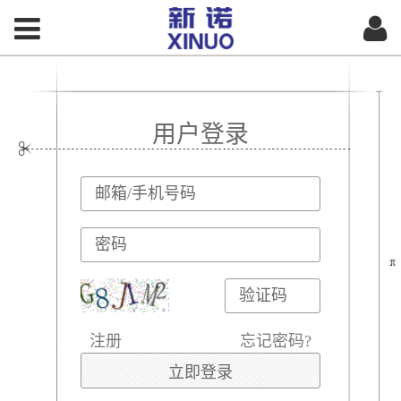
用户登录
注册
忘记密码?